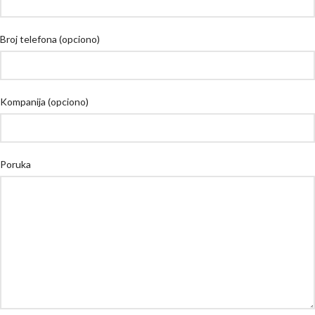
Broj telefona (opciono)
Kompanija (opciono)
Poruka