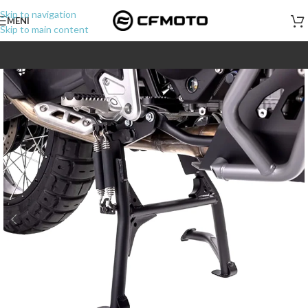
Skip to navigation
MENI
Skip to main content