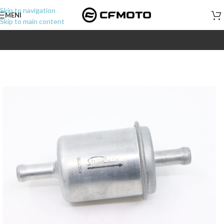
Skip to navigation
MENI
Skip to main content