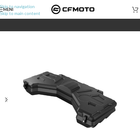
Skip to navigation
MENI
Skip to main content