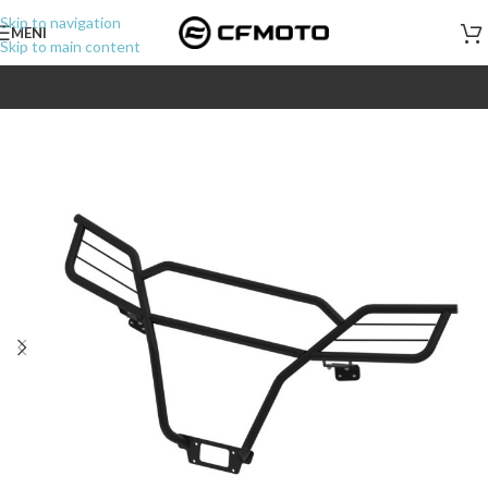
Skip to navigation
MENI
Skip to main content