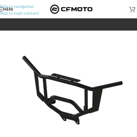
Skip to navigation
MENI
Skip to main content