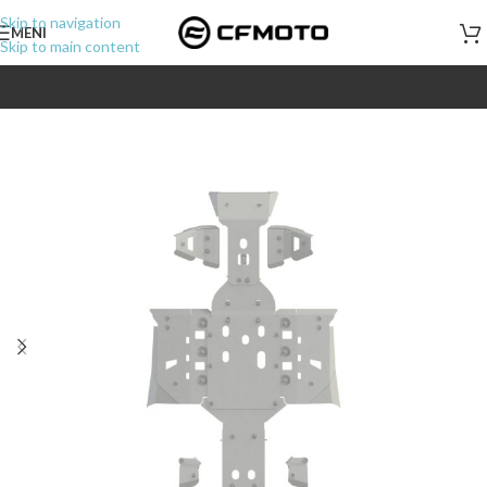
Skip to navigation
MENI
Skip to main content