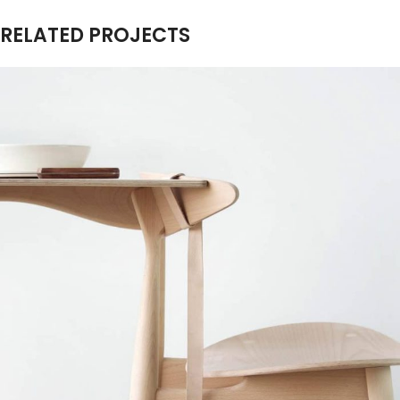
RELATED PROJECTS