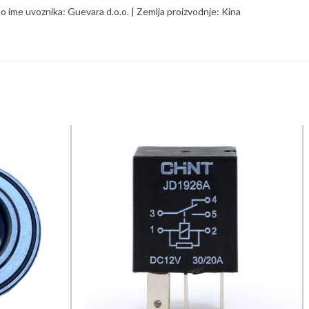
ime uvoznika: Guevara d.o.o. | Zemlja proizvodnje: Kina