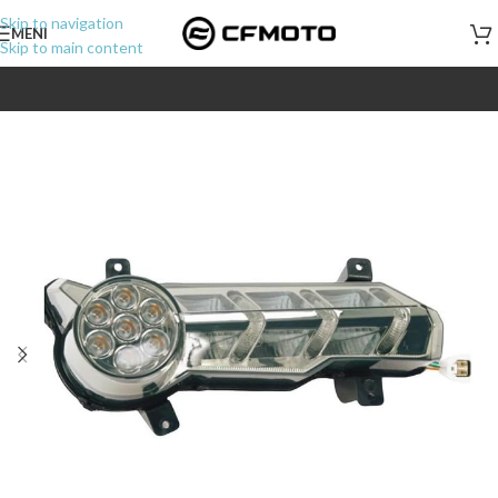
Skip to navigation
MENI
Skip to main content