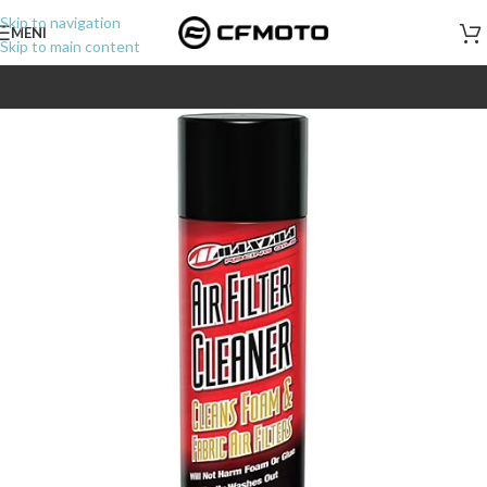
Skip to navigation
MENI
Skip to main content