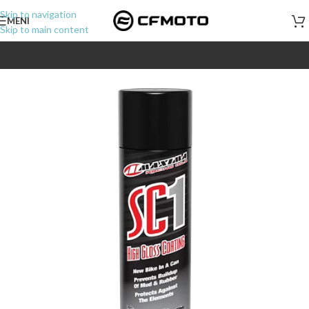
Skip to navigation
MENI
Skip to main content