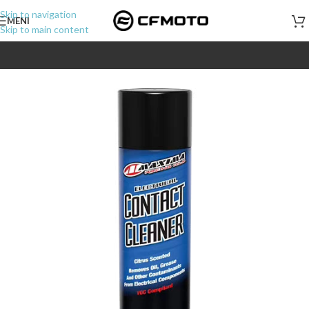
Skip to navigation
MENI
Skip to main content