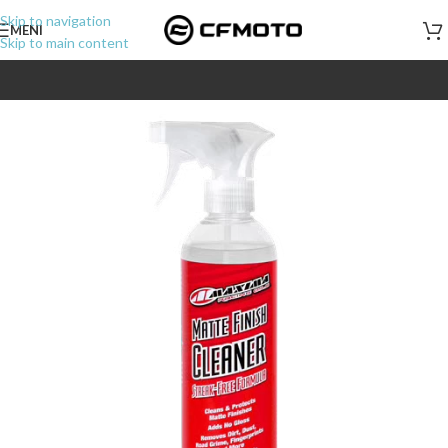
Skip to navigation
MENI
Skip to main content