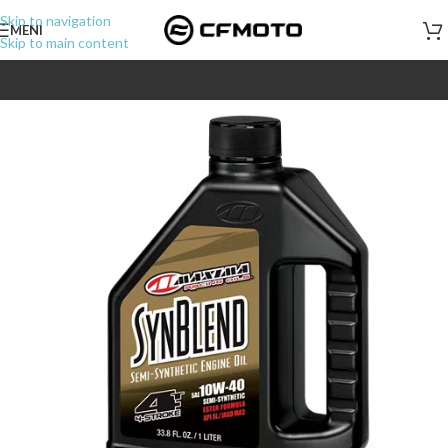
Skip to navigation
MENI
Skip to main content