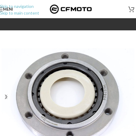
Skip to navigation
MENI
Skip to main content