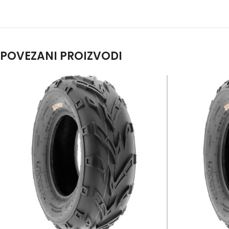
POVEZANI PROIZVODI