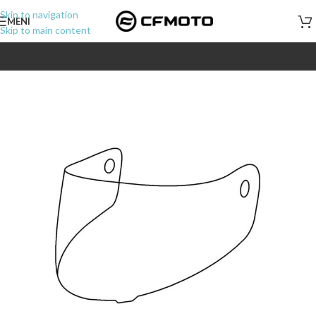
Skip to navigation
MENI
Skip to main content