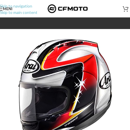
Skip to navigation
MENI
Skip to main content