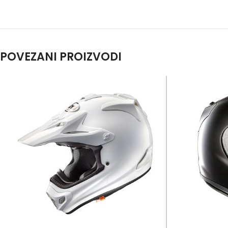
POVEZANI PROIZVODI