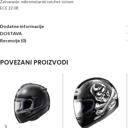
Zatvaranje: mikrometarski ratchet sistem
ECE 22.08
Dodatne informacije
DOSTAVA
Recenzije (0)
POVEZANI PROIZVODI