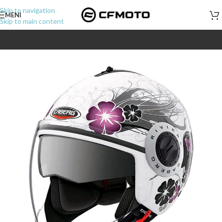
Skip to navigation
MENI
Skip to main content