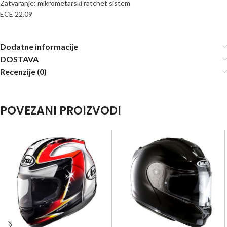
Zatvaranje: mikrometarski ratchet sistem
ECE 22.09
Dodatne informacije
DOSTAVA
Recenzije (0)
POVEZANI PROIZVODI